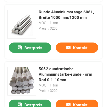
Runde Aluminiumstange 6061,
Breite 1000 mm/1200 mm
MOQ：1 ton
Preis：3200
Bestpreis
Kontakt
5052 quadratische
Aluminiumstärke-runde Form
Rod 0.1-10mm
MOQ：1 ton
Preis：3200
Bestpreis
Kontakt