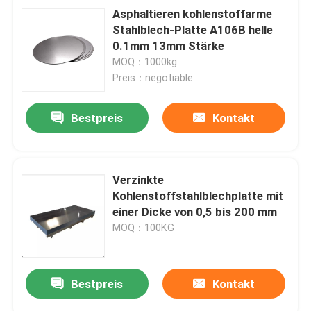
Asphaltieren kohlenstoffarme
Stahlblech-Platte A106B helle
0.1mm 13mm Stärke
MOQ：1000kg
Preis：negotiable
Bestpreis
Kontakt
Verzinkte
Kohlenstoffstahlblechplatte mit
einer Dicke von 0,5 bis 200 mm
MOQ：100KG
Bestpreis
Kontakt