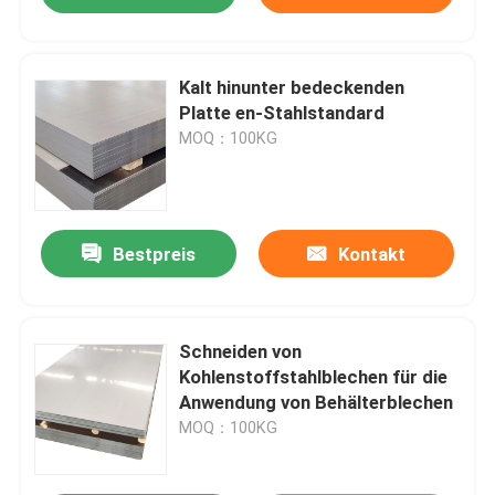
Kalt hinunter bedeckenden
Platte en-Stahlstandard
MOQ：100KG
Bestpreis
Kontakt
Schneiden von
Kohlenstoffstahlblechen für die
Anwendung von Behälterblechen
MOQ：100KG