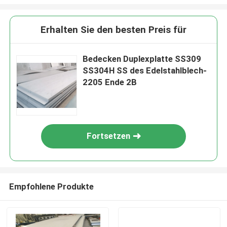
Erhalten Sie den besten Preis für
Bedecken Duplexplatte SS309
SS304H SS des Edelstahlblech-
2205 Ende 2B
Fortsetzen
Empfohlene Produkte