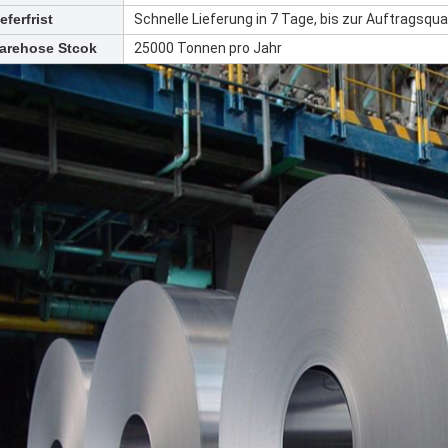
eferfrist
Schnelle Lieferung in 7 Tage, bis zur Auftragsqua
arehose Stcok
25000 Tonnen pro Jahr