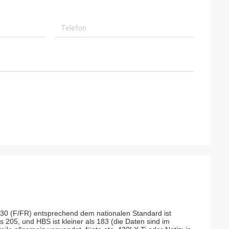
30 (F/FR) entsprechend dem nationalen Standard ist
ls 205, und HBS ist kleiner als 183 (die Daten sind im