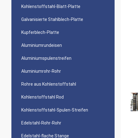
Kohlenstoffstahl-Blatt-Platte
Galvanisierte Stahlblech-Platte
Kupferblech-Platte
Aluminiumrundeisen
Aluminiumspulenstreifen
Aluminiumrohr-Rohr
Rohre aus Kohlenstoffstahl
Kohlenstoffstahl Rod
Kohlenstoffstahl-Spulen-Streifen
Edelstahl-Rohr-Rohr
Edelstahl-flache Stange