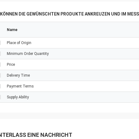
E KÖNNEN DIE GEWÜNSCHTEN PRODUKTE ANKREUZEN UND IM MESS
Name
Place of Origin
Minimum Order Quantity
Price
Delivery Time
Payment Terms
Supply Ability
NTERLASS EINE NACHRICHT