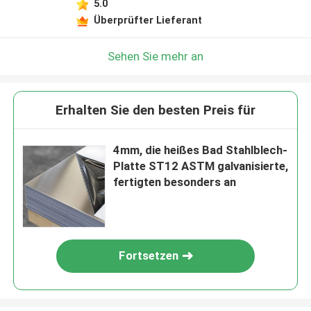
5.0
Überprüfter Lieferant
Sehen Sie mehr an
Erhalten Sie den besten Preis für
4mm, die heißes Bad Stahlblech-
Platte ST12 ASTM galvanisierte,
fertigten besonders an
Fortsetzen