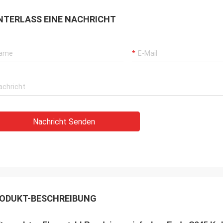
NTERLASS EINE NACHRICHT
Nachricht Senden
ODUKT-BESCHREIBUNG