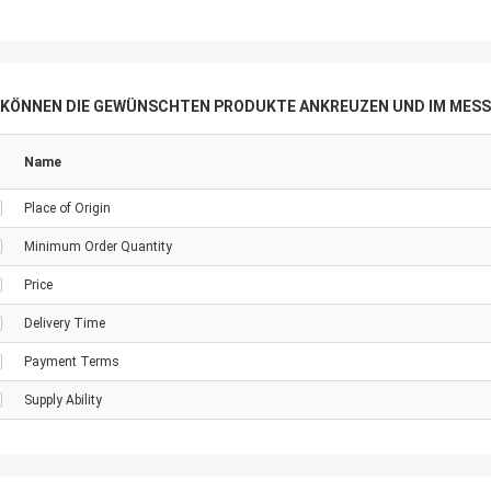
E KÖNNEN DIE GEWÜNSCHTEN PRODUKTE ANKREUZEN UND IM MESS
Name
Place of Origin
Minimum Order Quantity
Price
Delivery Time
Payment Terms
Supply Ability