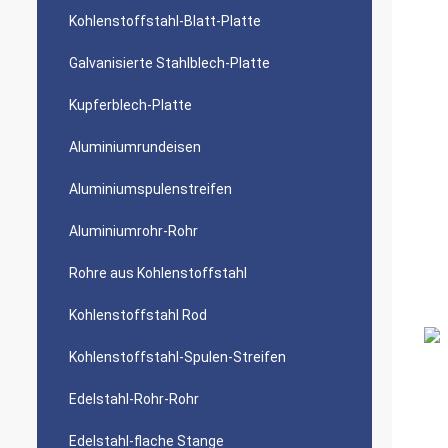
Kohlenstoffstahl-Blatt-Platte
Galvanisierte Stahlblech-Platte
Kupferblech-Platte
Aluminiumrundeisen
Aluminiumspulenstreifen
Aluminiumrohr-Rohr
Rohre aus Kohlenstoffstahl
Kohlenstoffstahl Rod
Kohlenstoffstahl-Spulen-Streifen
Edelstahl-Rohr-Rohr
Edelstahl-flache Stange