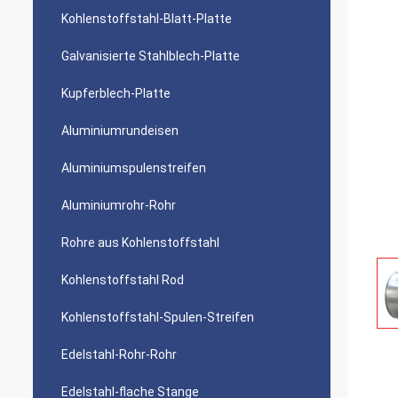
Kohlenstoffstahl-Blatt-Platte
Galvanisierte Stahlblech-Platte
Kupferblech-Platte
Aluminiumrundeisen
Aluminiumspulenstreifen
Aluminiumrohr-Rohr
Rohre aus Kohlenstoffstahl
Kohlenstoffstahl Rod
Kohlenstoffstahl-Spulen-Streifen
Edelstahl-Rohr-Rohr
Edelstahl-flache Stange