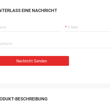
NTERLASS EINE NACHRICHT
Nachricht Senden
ODUKT-BESCHREIBUNG