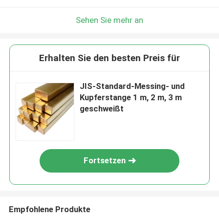
Sehen Sie mehr an
Erhalten Sie den besten Preis für
JIS-Standard-Messing- und
Kupferstange 1 m, 2 m, 3 m
geschweißt
Fortsetzen
Empfohlene Produkte