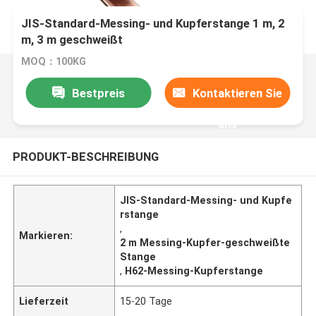
JIS-Standard-Messing- und Kupferstange 1 m, 2
m, 3 m geschweißt
MOQ：100KG
Bestpreis
Kontaktieren Sie
uns
PRODUKT-BESCHREIBUNG
JIS-Standard-Messing- und Kupfe
rstange
,
Markieren:
2 m Messing-Kupfer-geschweißte
Stange
,
H62-Messing-Kupferstange
Lieferzeit
15-20 Tage