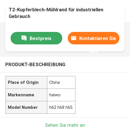
T2-Kupferblech-Mühlrand für industriellen
Gebrauch
Bestpreis
Kontaktieren Sie
uns
PRODUKT-BESCHREIBUNG
Place of Origin
China
Markenname
haiwo
Model Number
h62 h68 h65
Sehen Sie mehr an