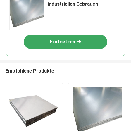
industriellen Gebrauch
Fortsetzen
Empfohlene Produkte