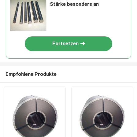
Stärke besonders an
Fortsetzen
Empfohlene Produkte