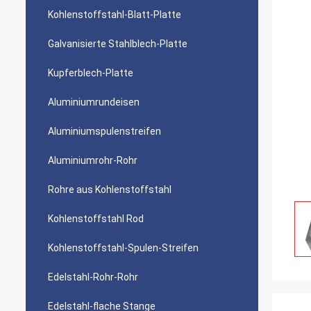
Kohlenstoffstahl-Blatt-Platte
Galvanisierte Stahlblech-Platte
Kupferblech-Platte
Aluminiumrundeisen
Aluminiumspulenstreifen
Aluminiumrohr-Rohr
Rohre aus Kohlenstoffstahl
Kohlenstoffstahl Rod
Kohlenstoffstahl-Spulen-Streifen
Edelstahl-Rohr-Rohr
Edelstahl-flache Stange