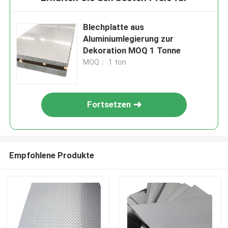
Blechplatte aus
Aluminiumlegierung zur
Dekoration MOQ 1 Tonne
MOQ： 1 ton
Fortsetzen
Empfohlene Produkte